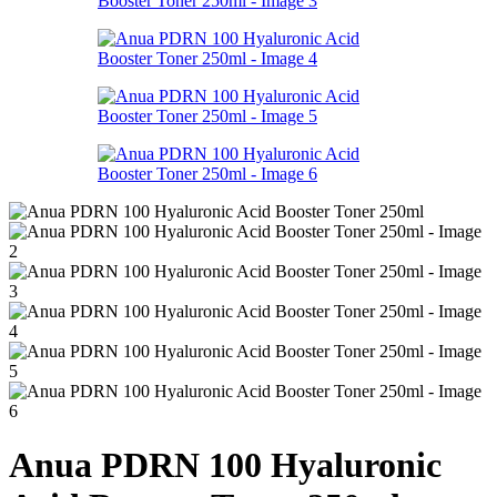
Anua PDRN 100 Hyaluronic