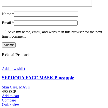
Name
*
Email
*
Save my name, email, and website in this browser for the next
time I comment.
Related Products
Add to wishlist
SEPHORA FACE MASK Pineapple
Skin Care
,
MASK
490
EGP
Add to cart
Compare
Quick view