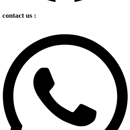
contact us :