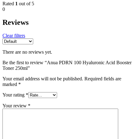
Rated
1
out of 5
0
Reviews
Clear filters
There are no reviews yet.
Be the first to review “Anua PDRN 100 Hyaluronic Acid Booster
Toner 250ml”
Your email address will not be published.
Required fields are
marked
*
Your rating
*
Your review
*