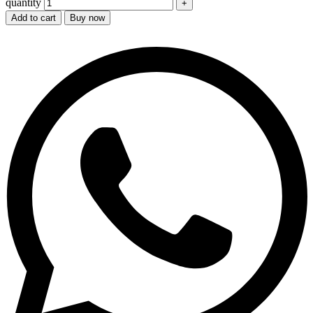
quantity
Add to cart
Buy now