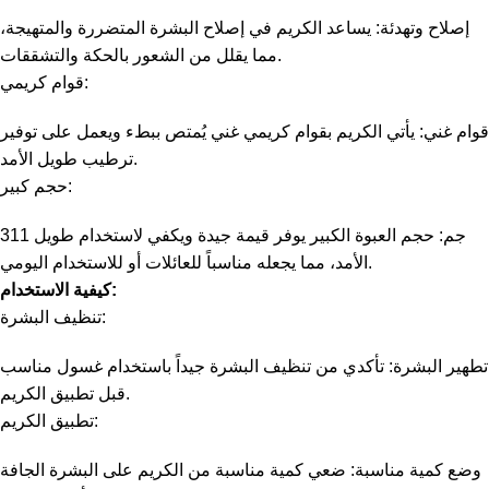
إصلاح وتهدئة: يساعد الكريم في إصلاح البشرة المتضررة والمتهيجة،
مما يقلل من الشعور بالحكة والتشققات.
قوام كريمي:
قوام غني: يأتي الكريم بقوام كريمي غني يُمتص ببطء ويعمل على توفير
ترطيب طويل الأمد.
حجم كبير:
311 جم: حجم العبوة الكبير يوفر قيمة جيدة ويكفي لاستخدام طويل
الأمد، مما يجعله مناسباً للعائلات أو للاستخدام اليومي.
كيفية الاستخدام:
تنظيف البشرة:
تطهير البشرة: تأكدي من تنظيف البشرة جيداً باستخدام غسول مناسب
قبل تطبيق الكريم.
تطبيق الكريم:
وضع كمية مناسبة: ضعي كمية مناسبة من الكريم على البشرة الجافة