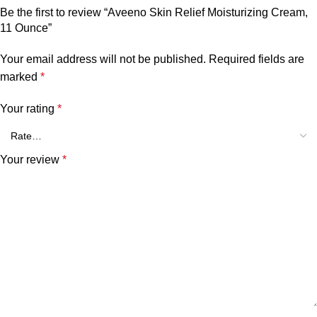
Be the first to review “Aveeno Skin Relief Moisturizing Cream,
11 Ounce”
Your email address will not be published.
Required fields are
marked
*
Your rating
*
Your review
*