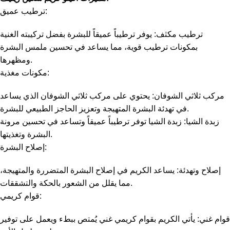
ترطيب عميق:
ترطيب مكثف: يوفر ترطيباً عميقاً للبشرة بفضل تركيبته الغنية
بمكونات ترطيب قوية، مما يساعد في تحسين ملمس البشرة
ومظهرها.
مكونات مغذية:
مركب ثلاثي الشوفان: يحتوي على مركب ثلاثي الشوفان الذي يساعد
في تهدئة البشرة المتهيجة وتعزيز الحاجز الطبيعي للبشرة.
زبدة الشيا: زبدة الشيا توفر ترطيباً عميقاً وتساعد في تحسين مرونة
البشرة وتغذيتها.
إصلاح البشرة:
إصلاح وتهدئة: يساعد الكريم في إصلاح البشرة المتضررة والمتهيجة،
مما يقلل من الشعور بالحكة والتشققات.
قوام كريمي:
قوام غني: يأتي الكريم بقوام كريمي غني يُمتص ببطء ويعمل على توفير