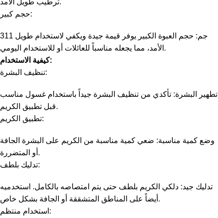
ترطيب طويل الأمد.
حجم كبير:
311 جم: حجم العبوة الكبير يوفر قيمة جيدة ويكفي لاستخدام طويل
الأمد، مما يجعله مناسباً للعائلات أو للاستخدام اليومي.
كيفية الاستخدام:
تنظيف البشرة:
تطهير البشرة: تأكدي من تنظيف البشرة جيداً باستخدام غسول مناسب
قبل تطبيق الكريم.
تطبيق الكريم:
وضع كمية مناسبة: ضعي كمية مناسبة من الكريم على البشرة الجافة
أو المتضررة.
تدليك بلطف:
تدليك جيد: دلكي الكريم بلطف حتى يتم امتصاصه بالكامل. استخدميه
أيضاً على المناطق المتشققة أو الجافة بشكل خاص.
استخدام منتظم: