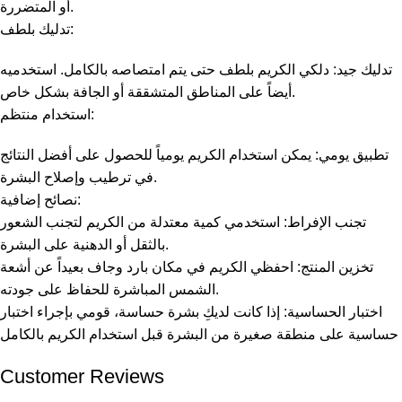
أو المتضررة.
تدليك بلطف:
تدليك جيد: دلكي الكريم بلطف حتى يتم امتصاصه بالكامل. استخدميه
أيضاً على المناطق المتشققة أو الجافة بشكل خاص.
استخدام منتظم:
تطبيق يومي: يمكن استخدام الكريم يومياً للحصول على أفضل النتائج
في ترطيب وإصلاح البشرة.
نصائح إضافية:
تجنب الإفراط: استخدمي كمية معتدلة من الكريم لتجنب الشعور
بالثقل أو الدهنية على البشرة.
تخزين المنتج: احفظي الكريم في مكان بارد وجاف بعيداً عن أشعة
الشمس المباشرة للحفاظ على جودته.
اختبار الحساسية: إذا كانت لديكِ بشرة حساسة، قومي بإجراء اختبار
حساسية على منطقة صغيرة من البشرة قبل استخدام الكريم بالكامل
Customer Reviews