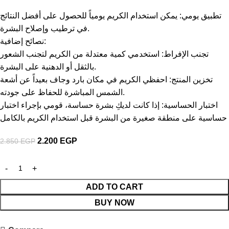
تطبيق يومي: يمكن استخدام الكريم يومياً للحصول على أفضل النتائج
في ترطيب وإصلاح البشرة.
نصائح إضافية:
تجنب الإفراط: استخدمي كمية معتدلة من الكريم لتجنب الشعور
بالثقل أو الدهنية على البشرة.
تخزين المنتج: احفظي الكريم في مكان بارد وجاف بعيداً عن أشعة
الشمس المباشرة للحفاظ على جودته.
اختبار الحساسية: إذا كانت لديكِ بشرة حساسة، قومي بإجراء اختبار
حساسية على منطقة صغيرة من البشرة قبل استخدام الكريم بالكامل
2.200
EGP
2.850
EGP
ADD TO CART
BUY NOW