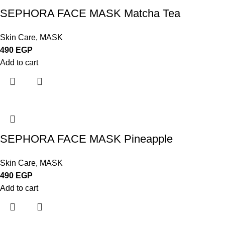
SEPHORA FACE MASK Matcha Tea
Skin Care
,
MASK
490
EGP
Add to cart
SEPHORA FACE MASK Pineapple
Skin Care
,
MASK
490
EGP
Add to cart