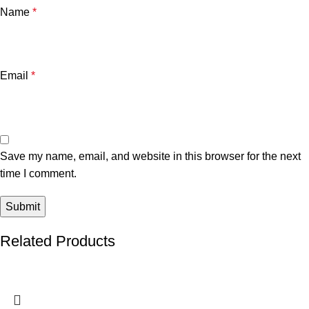
Name
*
Email
*
Save my name, email, and website in this browser for the next
time I comment.
Related Products