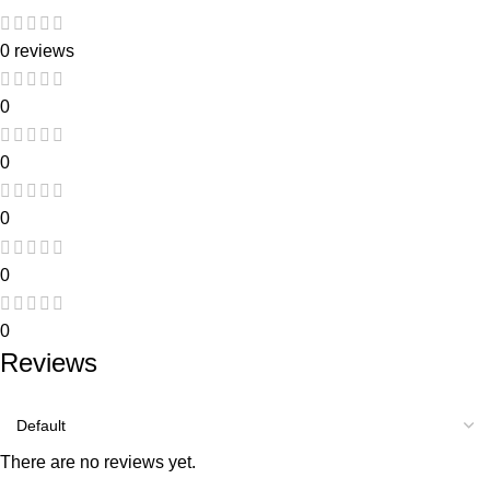
0 reviews
0
0
0
0
0
Reviews
There are no reviews yet.