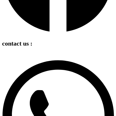
contact us :