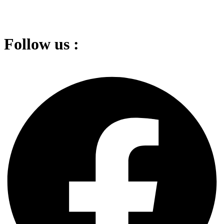
Follow us :