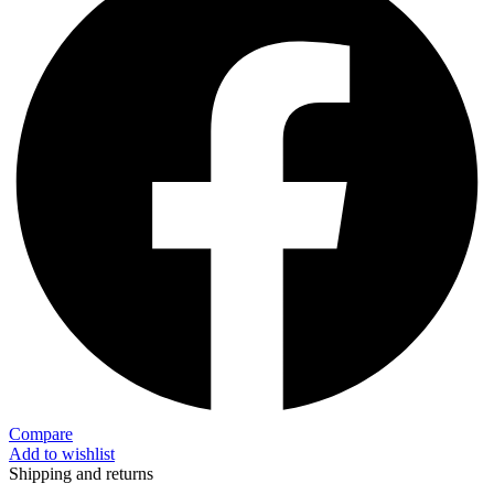
Compare
Add to wishlist
Shipping and returns