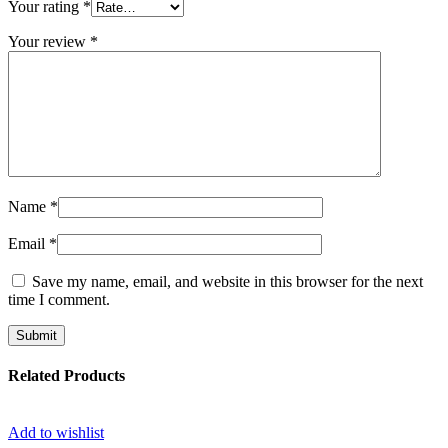
Your rating
*
Your review
*
Name
*
Email
*
Save my name, email, and website in this browser for the next
time I comment.
Related Products
Add to wishlist