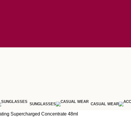
SUNGLASSES
CASUAL WEAR
ating Supercharged Concentrate 48ml