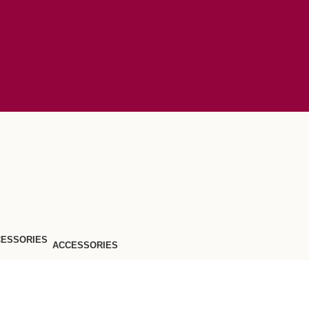
ACCESSORIES