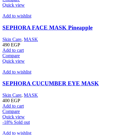
Quick view
Add to wishlist
SEPHORA FACE MASK Pineapple
Skin Care
,
MASK
490
EGP
Add to cart
Compare
Quick view
Add to wishlist
SEPHORA CUCUMBER EYE MASK
Skin Care
,
MASK
400
EGP
Add to cart
Compare
Quick view
-18%
Sold out
Add to wishlist