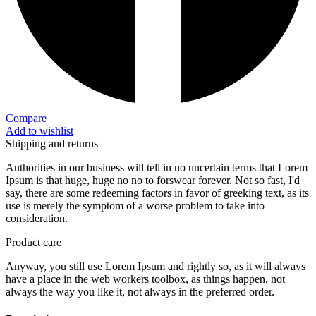
Compare
Add to wishlist
Shipping and returns
Authorities in our business will tell in no uncertain terms that Lorem
Ipsum is that huge, huge no no to forswear forever. Not so fast, I'd
say, there are some redeeming factors in favor of greeking text, as its
use is merely the symptom of a worse problem to take into
consideration.
Product care
Anyway, you still use Lorem Ipsum and rightly so, as it will always
have a place in the web workers toolbox, as things happen, not
always the way you like it, not always in the preferred order.