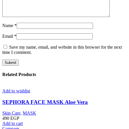
Name
*
Email
*
Save my name, email, and website in this browser for the next
time I comment.
Related Products
Add to wishlist
SEPHORA FACE MASK Aloe Vera
Skin Care
,
MASK
490
EGP
Add to cart
Compare