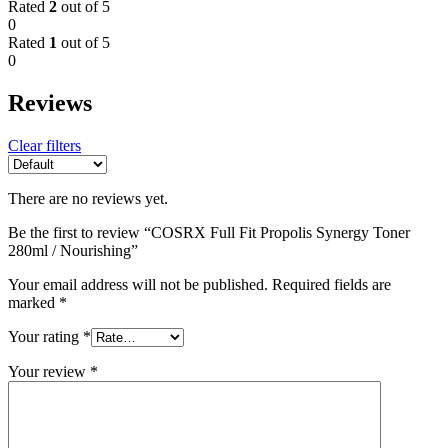
Rated
2
out of 5
0
Rated
1
out of 5
0
Reviews
Clear filters
There are no reviews yet.
Be the first to review “COSRX Full Fit Propolis Synergy Toner
280ml / Nourishing”
Your email address will not be published.
Required fields are
marked
*
Your rating
*
Your review
*