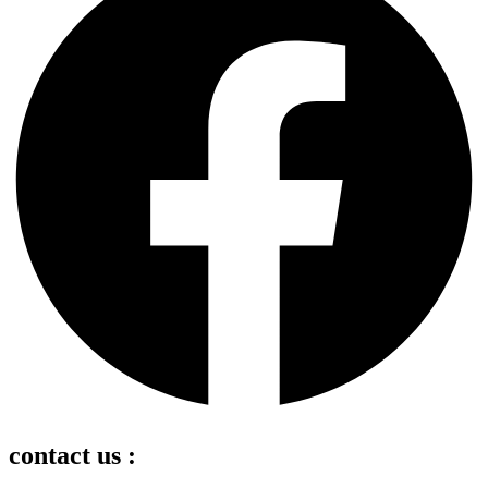
contact us :