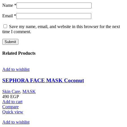
Name
*
Email
*
Save my name, email, and website in this browser for the next
time I comment.
Related Products
Add to wishlist
SEPHORA FACE MASK Coconut
Skin Care
,
MASK
490
EGP
Add to cart
Compare
Quick view
Add to wishlist