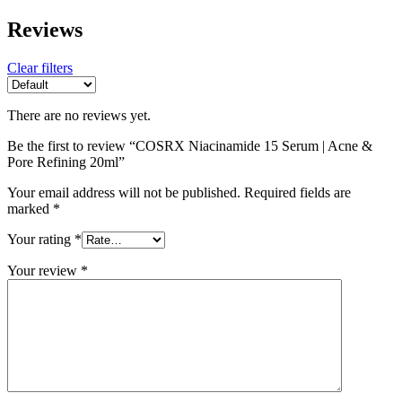
Reviews
Clear filters
There are no reviews yet.
Be the first to review “COSRX Niacinamide 15 Serum | Acne &
Pore Refining 20ml”
Your email address will not be published.
Required fields are
marked
*
Your rating
*
Your review
*