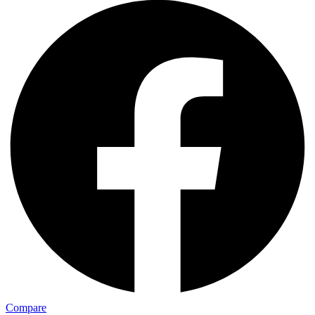
Compare