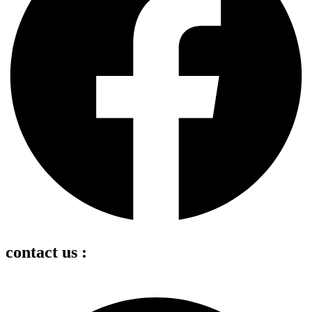
contact us :