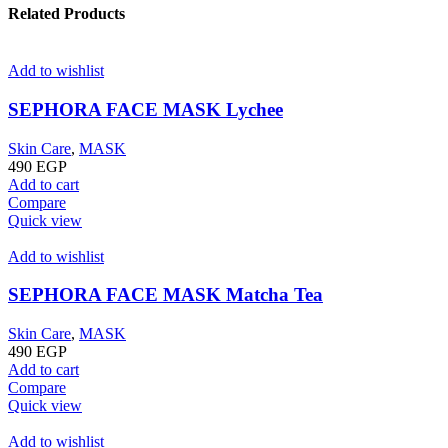
Related Products
Add to wishlist
SEPHORA FACE MASK Lychee
Skin Care
,
MASK
490
EGP
Add to cart
Compare
Quick view
Add to wishlist
SEPHORA FACE MASK Matcha Tea
Skin Care
,
MASK
490
EGP
Add to cart
Compare
Quick view
Add to wishlist