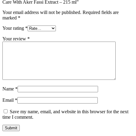
Care With Aker Fassi Extract – 215 ml”
Your email address will not be published.
Required fields are
marked
*
Your rating
*
Your review
*
Name
*
Email
*
Save my name, email, and website in this browser for the next
time I comment.