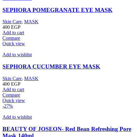
SEPHORA POMEGRANATE EYE MASK
Skin Care
,
MASK
400
EGP
Add to cart
Compare
Quick view
Add to wishlist
SEPHORA CUCUMBER EYE MASK
Skin Care
,
MASK
400
EGP
Add to cart
Compare
Quick view
-27%
Add to wishlist
BEAUTY OF JOSEON- Red Bean Refreshing Pore
Mask 140ml