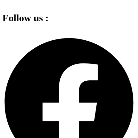
Follow us :