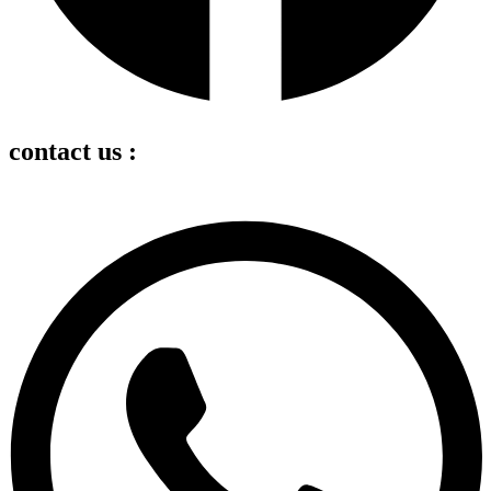
contact us :