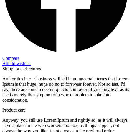
Compare
Add to wishlist
Shipping and returns
Authorities in our business will tell in no uncertain terms that Lorem
Ipsum is that huge, huge no no to forswear forever. Not so fast, I'd
say, there are some redeeming factors in favor of greeking text, as its
use is merely the symptom of a worse problem to take into
consideration.
Product care
Anyway, you still use Lorem Ipsum and rightly so, as it will always
have a place in the web workers toolbox, as things happen, not
always the way you like it, not always in the preferred order.