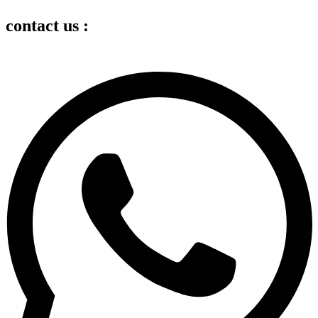
contact us :