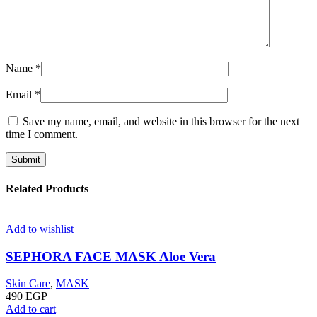
Name
*
Email
*
Save my name, email, and website in this browser for the next
time I comment.
Related Products
Add to wishlist
SEPHORA FACE MASK Aloe Vera
Skin Care
,
MASK
490
EGP
Add to cart