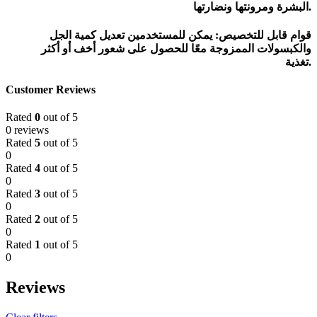
البشرة ومرونتها ونضارتها.
قوام قابل للتخصيص: يمكن للمستخدمين تعديل كمية الجل
والكبسولات الممزوجة معًا للحصول على شعور أخف أو أكثر
تغذية.
Customer Reviews
Rated
0
out of 5
0 reviews
Rated
5
out of 5
0
Rated
4
out of 5
0
Rated
3
out of 5
0
Rated
2
out of 5
0
Rated
1
out of 5
0
Reviews