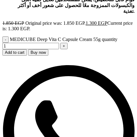
والكبسولات الممزوجة معًا للحصول على شعور أخف أو أكثر
تغذية.
1.850
EGP
Original price was: 1.850 EGP.
1.300
EGP
Current price
is: 1.300 EGP.
MEDICUBE Deep Vita C Capsule Cream 55g quantity
Add to cart
Buy now