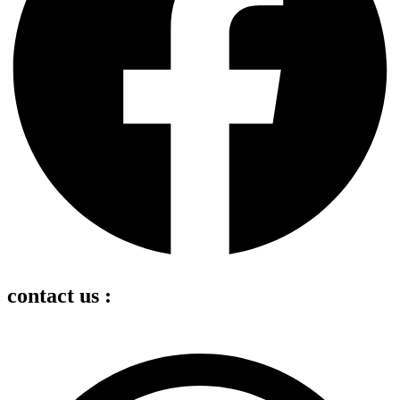
contact us :