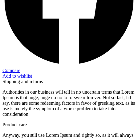
Compare
Add to wishlist
Shipping and returns
Authorities in our business will tell in no uncertain terms that Lorem
Ipsum is that huge, huge no no to forswear forever. Not so fast, I'd
say, there are some redeeming factors in favor of greeking text, as its
use is merely the symptom of a worse problem to take into
consideration.
Product care
Anyway, you still use Lorem Ipsum and rightly so, as it will always