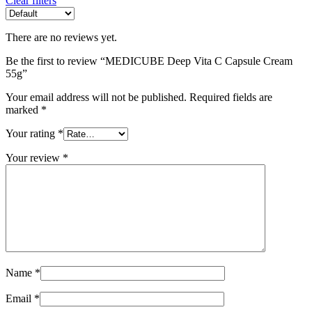
Clear filters
There are no reviews yet.
Be the first to review “MEDICUBE Deep Vita C Capsule Cream
55g”
Your email address will not be published.
Required fields are
marked
*
Your rating
*
Your review
*
Name
*
Email
*