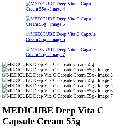
MEDICUBE Deep Vita C
Capsule Cream 55g