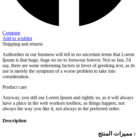
Compare
Add to wishlist
Shipping and returns
Authorities in our business will tell in no uncertain terms that Lorem
Ipsum is that huge, huge no no to forswear forever. Not so fast, I'd
say, there are some redeeming factors in favor of greeking text, as its
use is merely the symptom of a worse problem to take into
consideration.
Product care
Anyway, you still use Lorem Ipsum and rightly so, as it will always
have a place in the web workers toolbox, as things happen, not
always the way you like it, not always in the preferred order.
Description
مميزات المنتج :