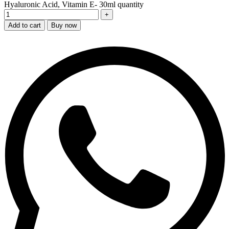
Hyaluronic Acid, Vitamin E- 30ml quantity
Add to cart
Buy now