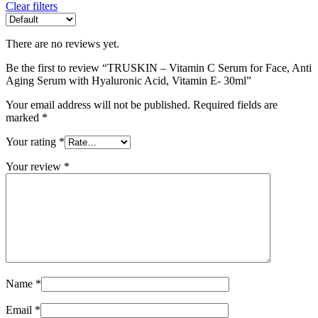
Clear filters
There are no reviews yet.
Be the first to review “TRUSKIN – Vitamin C Serum for Face, Anti
Aging Serum with Hyaluronic Acid, Vitamin E- 30ml”
Your email address will not be published.
Required fields are
marked
*
Your rating
*
Your review
*
Name
*
Email
*