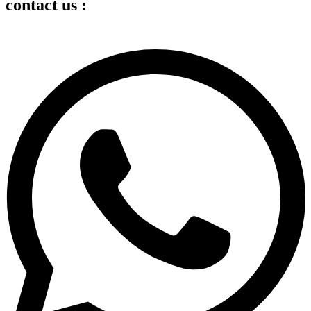
contact us :