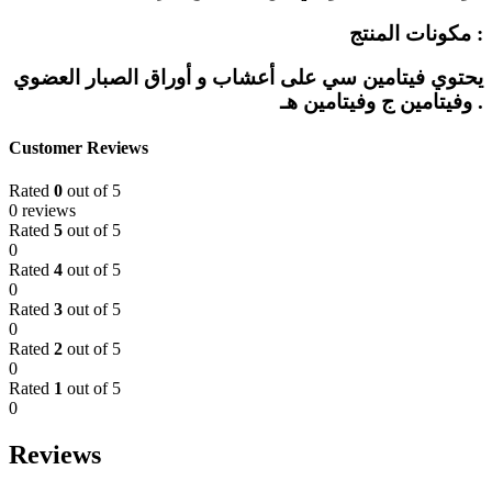
مكونات المنتج :
يحتوي فيتامين سي على أعشاب و أوراق الصبار العضوي
وفيتامين ج وفيتامين هـ .
Customer Reviews
Rated
0
out of 5
0 reviews
Rated
5
out of 5
0
Rated
4
out of 5
0
Rated
3
out of 5
0
Rated
2
out of 5
0
Rated
1
out of 5
0
Reviews