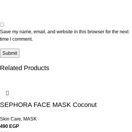
Save my name, email, and website in this browser for the next
time I comment.
Related Products
SEPHORA FACE MASK Coconut
Skin Care
,
MASK
490
EGP