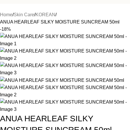
Home
Skin Care
KOREAN
ANUA HEARLEAF SILKY MOISTURE SUNCREAM 50ml
-18%
ANUA HEARLEAF SILKY
MOISTURE SUNCREAM 50ml