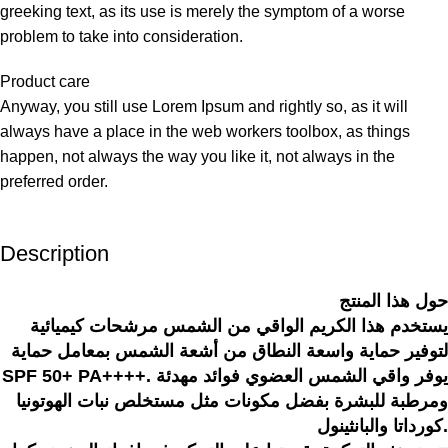
greeking text, as its use is merely the symptom of a worse
problem to take into consideration.
Product care
Anyway, you still use Lorem Ipsum and rightly so, as it will
always have a place in the web workers toolbox, as things
happen, not always the way you like it, not always in the
preferred order.
Description
حول هذا المنتج
يستخدم هذا الكريم الواقي من الشمس مرشحات كيميائية
لتوفير حماية واسعة النطاق من أشعة الشمس بمعامل حماية
SPF 50+ PA++++. يوفر واقي الشمس العضوي فوائد مهدئة
ومرطبة للبشرة بفضل مكونات مثل مستخلص نبات الهوتونيا
كورداتا والبانثينول.