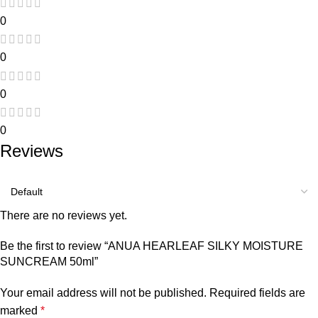
0
0
0
0
Reviews
There are no reviews yet.
Be the first to review “ANUA HEARLEAF SILKY MOISTURE
SUNCREAM 50ml”
Your email address will not be published.
Required fields are
marked
*