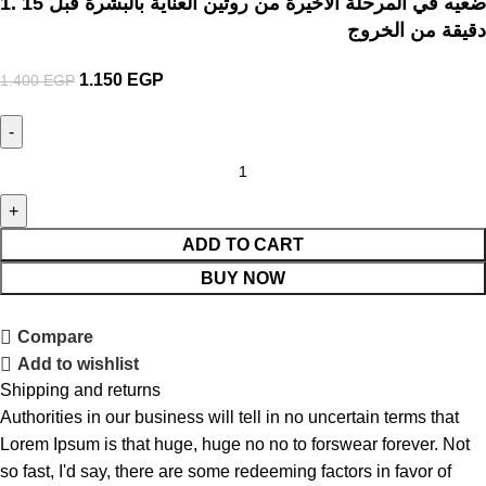
1. ضعيه في المرحلة الأخيرة من روتين العناية بالبشرة قبل 15
دقيقة من الخروج
1.150
EGP
1.400
EGP
ADD TO CART
BUY NOW
Compare
Add to wishlist
Shipping and returns
Authorities in our business will tell in no uncertain terms that
Lorem Ipsum is that huge, huge no no to forswear forever. Not
so fast, I'd say, there are some redeeming factors in favor of