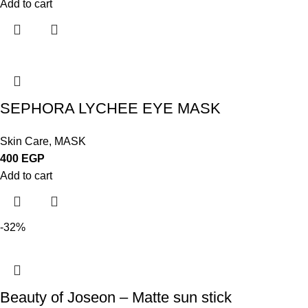
Add to cart
SEPHORA LYCHEE EYE MASK
Skin Care
,
MASK
400
EGP
Add to cart
-32%
Beauty of Joseon – Matte sun stick