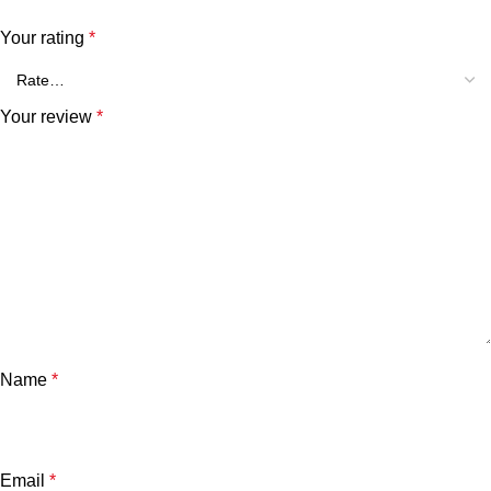
Your rating
*
Your review
*
Name
*
Email
*