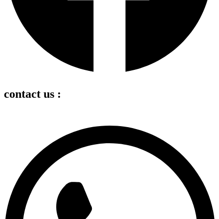
contact us :