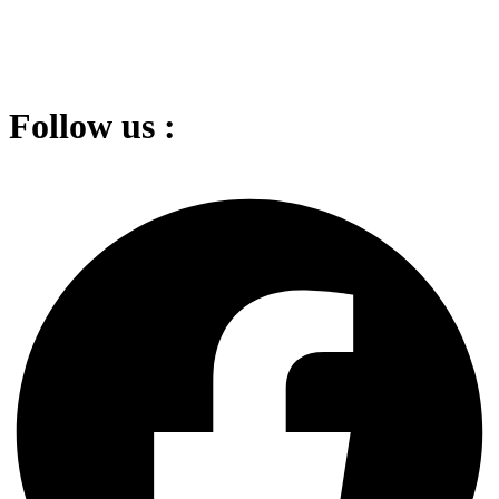
Follow us :