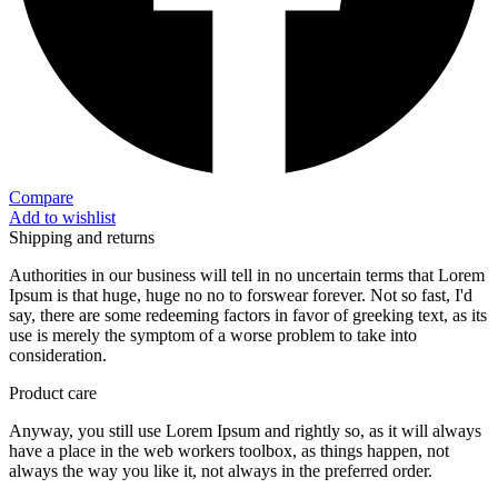
Compare
Add to wishlist
Shipping and returns
Authorities in our business will tell in no uncertain terms that Lorem
Ipsum is that huge, huge no no to forswear forever. Not so fast, I'd
say, there are some redeeming factors in favor of greeking text, as its
use is merely the symptom of a worse problem to take into
consideration.
Product care
Anyway, you still use Lorem Ipsum and rightly so, as it will always
have a place in the web workers toolbox, as things happen, not
always the way you like it, not always in the preferred order.