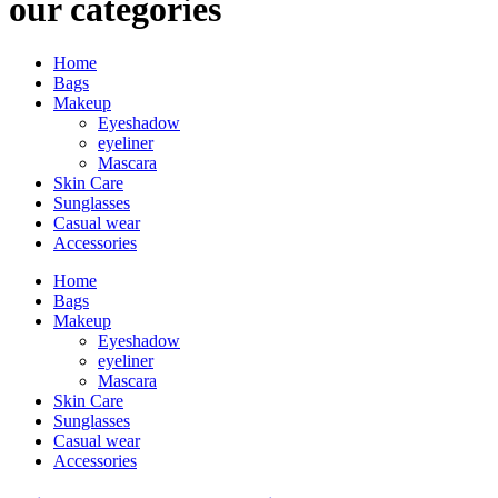
our categories
Home
Bags
Makeup
Eyeshadow
eyeliner
Mascara
Skin Care
Sunglasses
Casual wear
Accessories
Home
Bags
Makeup
Eyeshadow
eyeliner
Mascara
Skin Care
Sunglasses
Casual wear
Accessories