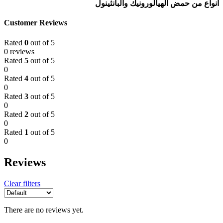
أنواع من حمض الهيالورونيك والبانثينول
Customer Reviews
Rated
0
out of 5
0 reviews
Rated
5
out of 5
0
Rated
4
out of 5
0
Rated
3
out of 5
0
Rated
2
out of 5
0
Rated
1
out of 5
0
Reviews
Clear filters
There are no reviews yet.