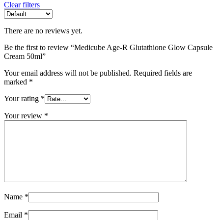
Clear filters
There are no reviews yet.
Be the first to review “Medicube Age-R Glutathione Glow Capsule
Cream 50ml”
Your email address will not be published.
Required fields are
marked
*
Your rating
*
Your review
*
Name
*
Email
*