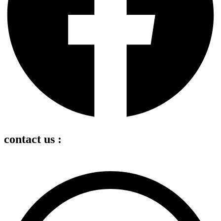
contact us :