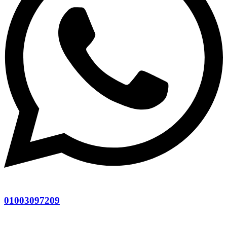
01003097209