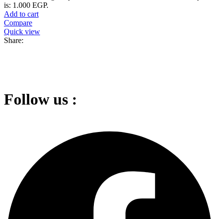
is: 1.000 EGP.
Add to cart
Compare
Quick view
Share:
Follow us :