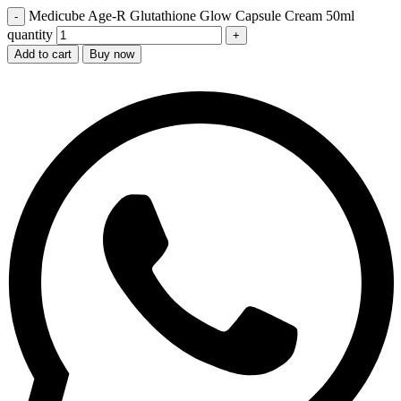
Medicube Age-R Glutathione Glow Capsule Cream 50ml
quantity
Add to cart
Buy now