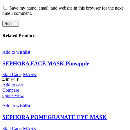
Save my name, email, and website in this browser for the next
time I comment.
Related Products
Add to wishlist
SEPHORA FACE MASK Pineapple
Skin Care
,
MASK
490
EGP
Add to cart
Compare
Quick view
Add to wishlist
SEPHORA POMEGRANATE EYE MASK
Skin Care
,
MASK