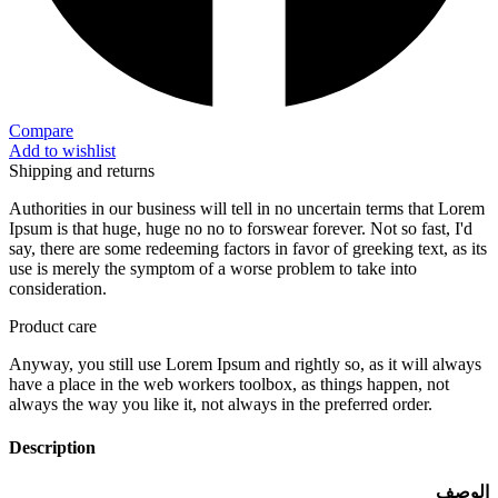
Compare
Add to wishlist
Shipping and returns
Authorities in our business will tell in no uncertain terms that Lorem
Ipsum is that huge, huge no no to forswear forever. Not so fast, I'd
say, there are some redeeming factors in favor of greeking text, as its
use is merely the symptom of a worse problem to take into
consideration.
Product care
Anyway, you still use Lorem Ipsum and rightly so, as it will always
have a place in the web workers toolbox, as things happen, not
always the way you like it, not always in the preferred order.
Description
الو
صف