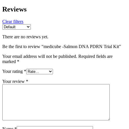
Reviews
Clear filters
There are no reviews yet.
Be the first to review “medicube -Salmon DNA PDRN Trial Kit”
Your email address will not be published.
Required fields are
marked
*
Your rating
*
Your review
*
Name
*