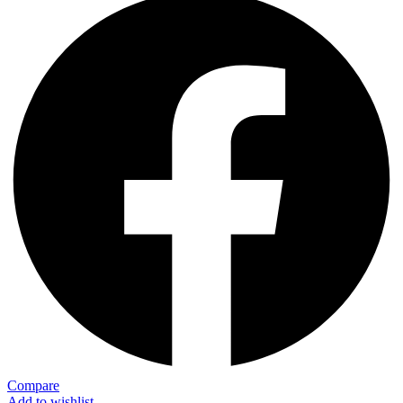
Compare
Add to wishlist