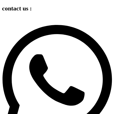
contact us :