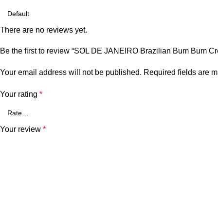
There are no reviews yet.
Be the first to review “SOL DE JANEIRO Brazilian Bum Bum C
Your email address will not be published.
Required fields are 
Your rating
*
Your review
*