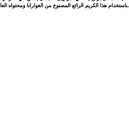
باستخدام هذا الكريم الرائع المصنوع من الغوارانا ومحتواه العالي من الكافيين.