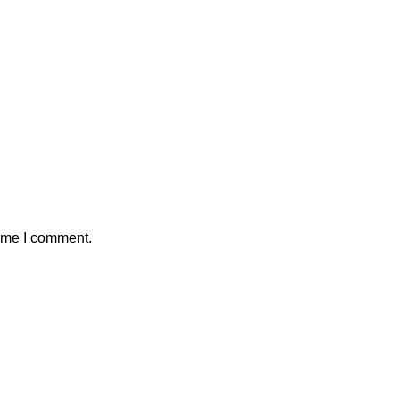
time I comment.