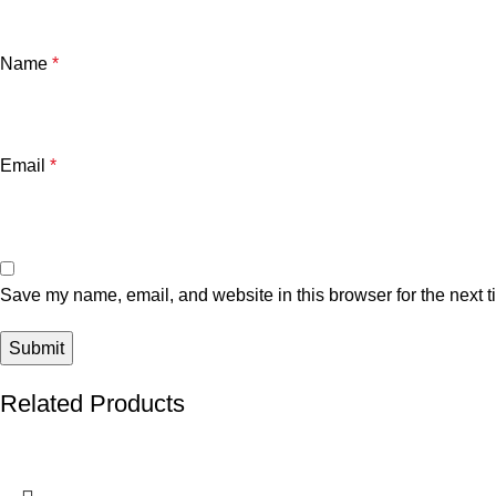
Name
*
Email
*
Save my name, email, and website in this browser for the next 
Related Products