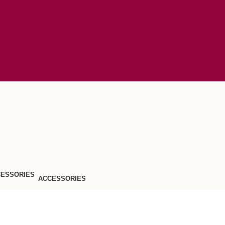
ACCESSORIES