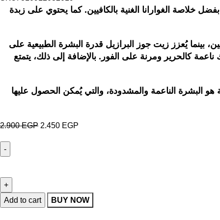
ل خلاصة الغوارانا الغنية بالكافيين. كما يحتوي على زبدة
ن، بينما يُعزز زيت جوز البرازيل قدرة البشرة الطبيعية على
 ناعمة كالحرير ومرنة على الفور. بالإضافة إلى ذلك، يتمتع
ة هو البشرة الناعمة والمشدودة، والتي يُمكن الحصول عليها
2.900
EGP
2.450
EGP
Add to cart
BUY NOW