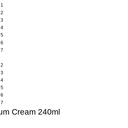
Bum Cream 240ml