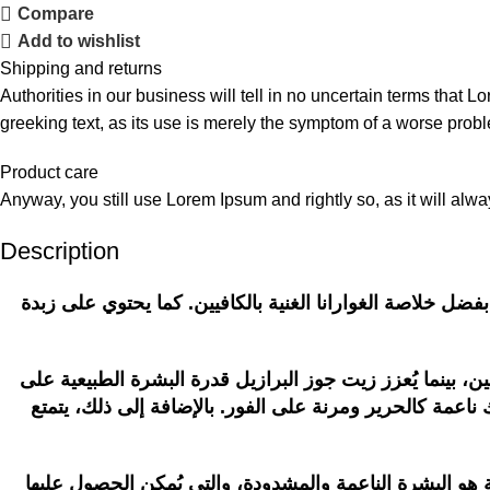
Compare
Add to wishlist
Shipping and returns
Authorities in our business will tell in no uncertain terms that L
greeking text, as its use is merely the symptom of a worse probl
Product care
Anyway, you still use Lorem Ipsum and rightly so, as it will alw
Description
ل خلاصة الغوارانا الغنية بالكافيين. كما يحتوي على زبدة
ن، بينما يُعزز زيت جوز البرازيل قدرة البشرة الطبيعية على
 ناعمة كالحرير ومرنة على الفور. بالإضافة إلى ذلك، يتمتع
ة هو البشرة الناعمة والمشدودة، والتي يُمكن الحصول عليها