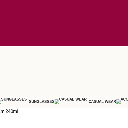
SUNGLASSES
CASUAL WEAR
am 240ml