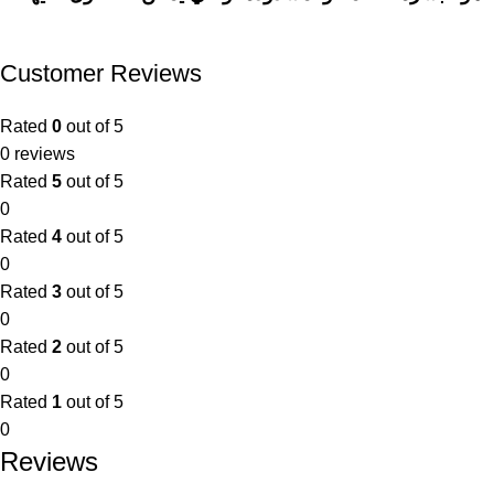
Customer Reviews
Rated
0
out of 5
0 reviews
Rated
5
out of 5
0
Rated
4
out of 5
0
Rated
3
out of 5
0
Rated
2
out of 5
0
Rated
1
out of 5
0
Reviews