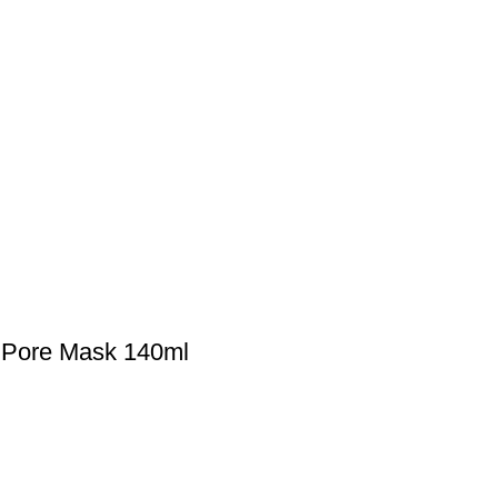
Pore Mask 140ml