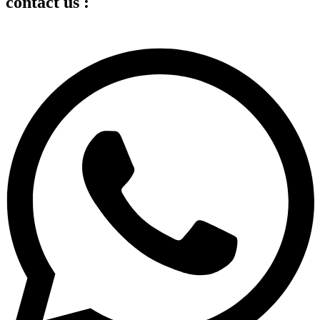
contact us :