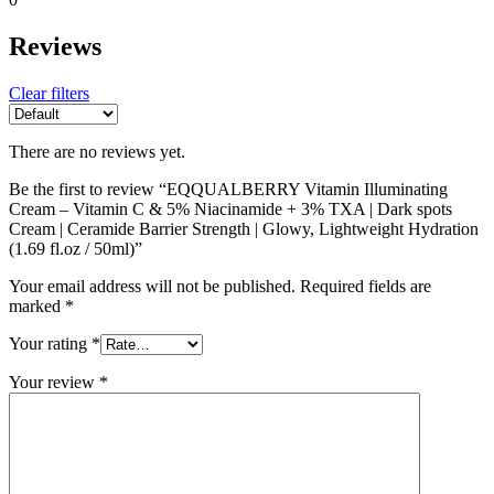
Reviews
Clear filters
There are no reviews yet.
Be the first to review “EQQUALBERRY Vitamin Illuminating
Cream – Vitamin C & 5% Niacinamide + 3% TXA | Dark spots
Cream | Ceramide Barrier Strength | Glowy, Lightweight Hydration
(1.69 fl.oz / 50ml)”
Your email address will not be published.
Required fields are
marked
*
Your rating
*
Your review
*