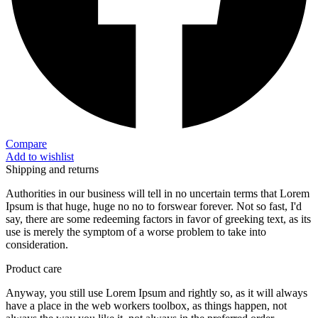
Compare
Add to wishlist
Shipping and returns
Authorities in our business will tell in no uncertain terms that Lorem
Ipsum is that huge, huge no no to forswear forever. Not so fast, I'd
say, there are some redeeming factors in favor of greeking text, as its
use is merely the symptom of a worse problem to take into
consideration.
Product care
Anyway, you still use Lorem Ipsum and rightly so, as it will always
have a place in the web workers toolbox, as things happen, not