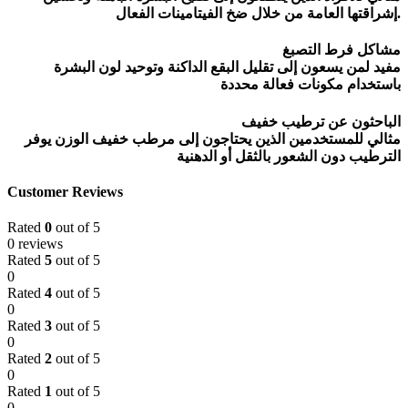
إشراقتها العامة من خلال ضخ الفيتامينات الفعال.
مشاكل فرط التصبغ
مفيد لمن يسعون إلى تقليل البقع الداكنة وتوحيد لون البشرة
باستخدام مكونات فعالة محددة
الباحثون عن ترطيب خفيف
مثالي للمستخدمين الذين يحتاجون إلى مرطب خفيف الوزن يوفر
الترطيب دون الشعور بالثقل أو الدهنية
Customer Reviews
Rated
0
out of 5
0 reviews
Rated
5
out of 5
0
Rated
4
out of 5
0
Rated
3
out of 5
0
Rated
2
out of 5
0
Rated
1
out of 5
0