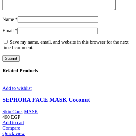
Name
*
Email
*
Save my name, email, and website in this browser for the next
time I comment.
Related Products
Add to wishlist
SEPHORA FACE MASK Coconut
Skin Care
,
MASK
490
EGP
Add to cart
Compare
Quick view