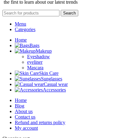
the first to learn about our latest trends
Search
Menu
Categories
Home
Bags
Makeup
Eyeshadow
eyeliner
Mascara
Skin Care
Sunglasses
Casual wear
Accessories
Home
Blog
About us
Contact us
Refund and returns policy
My account