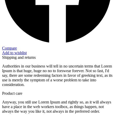
Compare
Add to wishlist
Shipping and returns
Authorities in our business will tell in no uncertain terms that Lorem
Ipsum is that huge, huge no no to forswear forever. Not so fast, I'd
say, there are some redeeming factors in favor of greeking text, as its
use is merely the symptom of a worse problem to take into
consideration.
Product care
Anyway, you still use Lorem Ipsum and rightly so, as it will always
have a place in the web workers toolbox, as things happen, not
always the way you like it, not always in the preferred order.