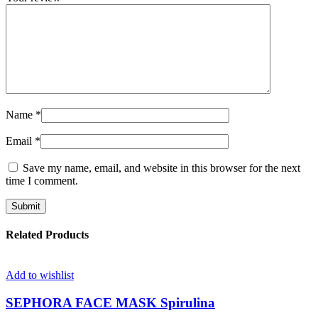
Name
*
Email
*
Save my name, email, and website in this browser for the next
time I comment.
Related Products
Add to wishlist
SEPHORA FACE MASK Spirulina