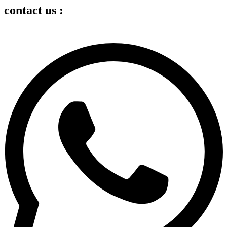
contact us :