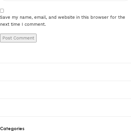
Save my name, email, and website in this browser for the
next time I comment.
Categories