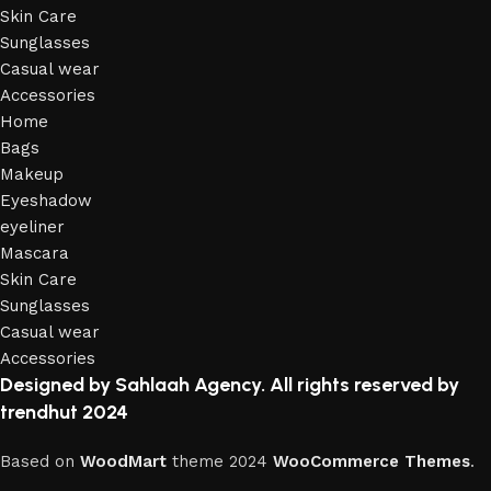
Skin Care
Sunglasses
Casual wear
Accessories
Home
Bags
Makeup
Eyeshadow
eyeliner
Mascara
Skin Care
Sunglasses
Casual wear
Accessories
Designed by Sahlaah Agency. All rights reserved by
trendhut 2024
Based on
WoodMart
theme
2024
WooCommerce Themes
.