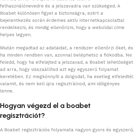
felhasználónevedre és a jelszavadra van szükséged. A
Boabet különösen figyel a biztonságra, ezért a
bejelentkezés során érdemes aktív internetkapcsolattal
rendelkezni, és mindig ellenőrizni, hogy a weboldal címe
helyes legyen.
Miután megadtad az adataidat, a rendszer ellenőrzi őket, és
ha minden rendben van, azonnal beléphetsz a fiókodba. Ne
feledd, hogy ha elfelejted a jelszavad, a Boabet lehetőséget
ad arra, hogy visszaállítsd azt egy egyszerű folyamat
keretében. Ez megkönnyíti a dolgodat, ha esetleg elfeledtél
valamit, és nem kell újra regisztrálnod, ami időigényes
lenne.
Hogyan végezd el a boabet
regisztrációt?
A Boabet regisztrációs folyamata nagyon gyors és egyszerű.