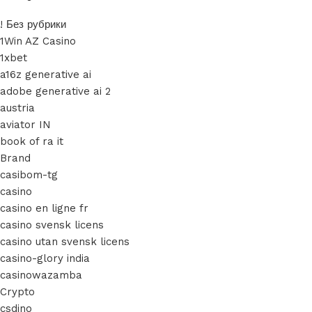
! Без рубрики
1Win AZ Casino
1xbet
a16z generative ai
adobe generative ai 2
austria
aviator IN
book of ra it
Brand
casibom-tg
casino
casino en ligne fr
casino svensk licens
casino utan svensk licens
casino-glory india
casinowazamba
Crypto
csdino