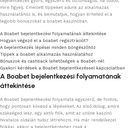
bejelentkezés gyors, egyszerű és biztonságos, ha tudod,
mire figyelj. Emellett tippeket adunk az alkalmazás
használatához is, és bemutatjuk, hogyan érheted el a
legjobb bónuszokat a boabet kaszinóban.
A Boabet bejelentkezési folyamatának áttekintése
Hogyan végezd el a boabet regisztrációt?
A bejelentkezés lépései minden böngészőhöz
Tippek a boabet alkalmazás használatához
Bónuszok és cashback lehetőségek a Boabet-nél
Gyakori kérdések a Boabet bejelentkezéssel kapcsolatban
A Boabet bejelentkezési folyamatának
áttekintése
A Boabet bejelentkezési folyamata egyszerű, de fontos,
hogy pontosan kövesd a lépéseket. Az első dolog, amire
szükséged lesz, egy aktív fiók, amit az online kaszinó
hivatalos oldalán tudsz létrehozni. Ha már rendelkezel
fiókkal, akkor a bejelentkezéshez csak a