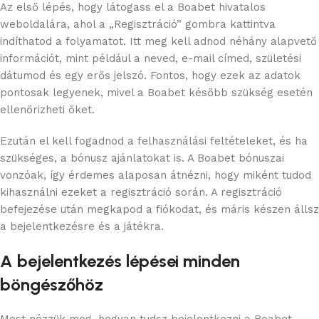
Az első lépés, hogy látogass el a Boabet hivatalos
weboldalára, ahol a „Regisztráció” gombra kattintva
indíthatod a folyamatot. Itt meg kell adnod néhány alapvető
információt, mint például a neved, e-mail címed, születési
dátumod és egy erős jelszó. Fontos, hogy ezek az adatok
pontosak legyenek, mivel a Boabet később szükség esetén
ellenőrizheti őket.
Ezután el kell fogadnod a felhasználási feltételeket, és ha
szükséges, a bónusz ajánlatokat is. A Boabet bónuszai
vonzóak, így érdemes alaposan átnézni, hogy miként tudod
kihasználni ezeket a regisztráció során. A regisztráció
befejezése után megkapod a fiókodat, és máris készen állsz
a bejelentkezésre és a játékra.
A bejelentkezés lépései minden
böngészőhöz