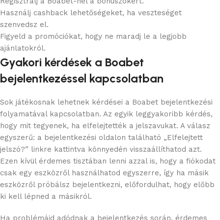
Regisztrálj a Boabet-nél a bónuszokért.
Használj cashback lehetőségeket, ha veszteséget
szenvedsz el.
Figyeld a promóciókat, hogy ne maradj le a legjobb
ajánlatokról.
Gyakori kérdések a Boabet
bejelentkezéssel kapcsolatban
Sok játékosnak lehetnek kérdései a Boabet bejelentkezési
folyamatával kapcsolatban. Az egyik leggyakoribb kérdés,
hogy mit tegyenek, ha elfelejtették a jelszavukat. A válasz
egyszerű: a bejelentkezési oldalon található „Elfelejtett
jelszó?” linkre kattintva könnyedén visszaállíthatod azt.
Ezen kívül érdemes tisztában lenni azzal is, hogy a fiókodat
csak egy eszközről használhatod egyszerre, így ha másik
eszközről próbálsz bejelentkezni, előfordulhat, hogy előbb
ki kell lépned a másikról.
Ha problémáid adódnak a bejelentkezés során, érdemes