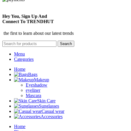
Hey You, Sign Up And
Connect To TRENDHUT
the first to learn about our latest trends
Search
Menu
Categories
Home
Bags
Makeup
Eyeshadow
eyeliner
Mascara
Skin Care
Sunglasses
Casual wear
Accessories
Home