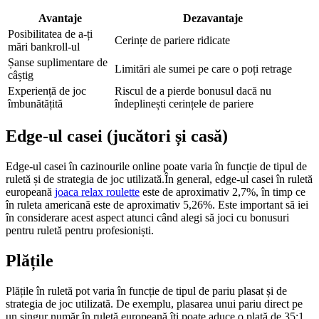
Avantaje
Dezavantaje
Posibilitatea de a-ți
Cerințe de pariere ridicate
mări bankroll-ul
Șanse suplimentare de
Limitări ale sumei pe care o poți retrage
câștig
Experiență de joc
Riscul de a pierde bonusul dacă nu
îmbunătățită
îndeplinești cerințele de pariere
Edge-ul casei (jucători și casă)
Edge-ul casei în cazinourile online poate varia în funcție de tipul de
ruletă și de strategia de joc utilizată.În general, edge-ul casei în ruletă
europeană
joaca relax roulette
este de aproximativ 2,7%, în timp ce
în ruleta americană este de aproximativ 5,26%. Este important să iei
în considerare acest aspect atunci când alegi să joci cu bonusuri
pentru ruletă pentru profesioniști.
Plățile
Plățile în ruletă pot varia în funcție de tipul de pariu plasat și de
strategia de joc utilizată. De exemplu, plasarea unui pariu direct pe
un singur număr în ruletă europeană îți poate aduce o plată de 35:1,