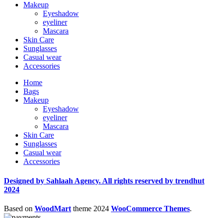
Makeup
Eyeshadow
eyeliner
Mascara
Skin Care
Sunglasses
Casual wear
Accessories
Home
Bags
Makeup
Eyeshadow
eyeliner
Mascara
Skin Care
Sunglasses
Casual wear
Accessories
Designed by Sahlaah Agency. All rights reserved by trendhut
2024
Based on
WoodMart
theme
2024
WooCommerce Themes
.