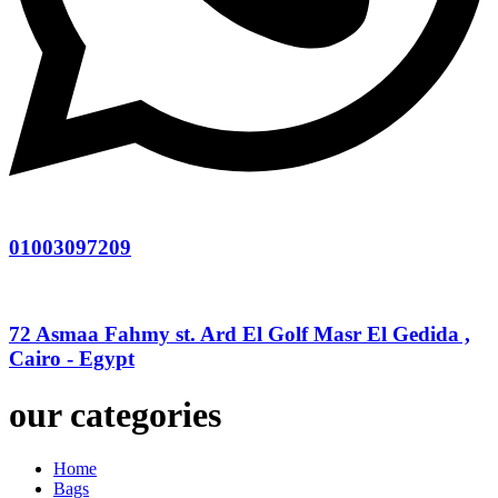
01003097209
72 Asmaa Fahmy st. Ard El Golf Masr El Gedida ,
Cairo - Egypt
our categories
Home
Bags