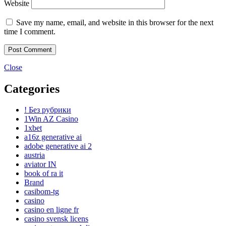
Website
Save my name, email, and website in this browser for the next
time I comment.
Close
Categories
! Без рубрики
1Win AZ Casino
1xbet
a16z generative ai
adobe generative ai 2
austria
aviator IN
book of ra it
Brand
casibom-tg
casino
casino en ligne fr
casino svensk licens