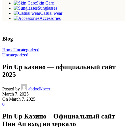
Skin Care
Sunglasses
Casual wear
Accessories
Blog
Home
Uncategorized
Uncategorized
Pin Up казино — официальный сайт
2025
Posted by
abdoelkbeer
March 7, 2025
On March 7, 2025
0
Pin Up Казино – Официальный сайт
Пин Ап вход на зеркало