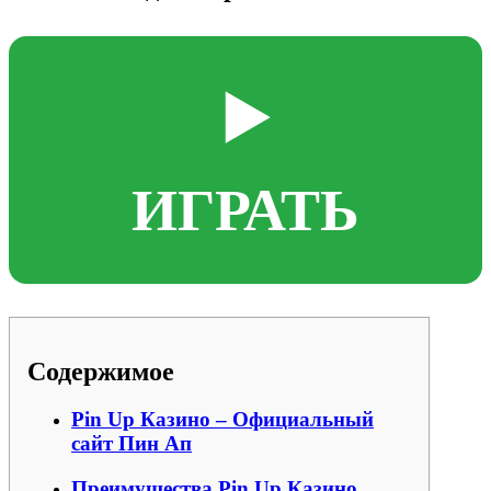
▶️
ИГРАТЬ
Содержимое
Pin Up Казино – Официальный
сайт Пин Ап
Преимущества Pin Up Казино