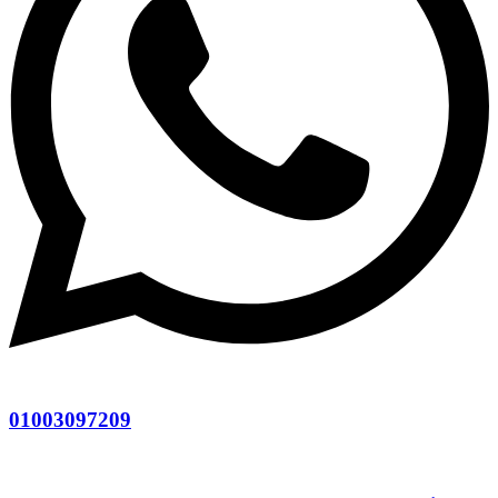
01003097209