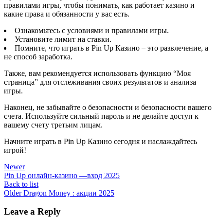
правилами игры, чтобы понимать, как работает казино и
какие права и обязанности у вас есть.
Ознакомьтесь с условиями и правилами игры.
Установите лимит на ставки.
Помните, что играть в Pin Up Казино – это развлечение, а
не способ заработка.
Также, вам рекомендуется использовать функцию “Моя
страница” для отслеживания своих результатов и анализа
игры.
Наконец, не забывайте о безопасности и безопасности вашего
счета. Используйте сильный пароль и не делайте доступ к
вашему счету третьим лицам.
Начните играть в Pin Up Казино сегодня и наслаждайтесь
игрой!
Newer
Pin Up онлайн-казино —вход 2025
Back to list
Older
Dragon Money : акции 2025
Leave a Reply