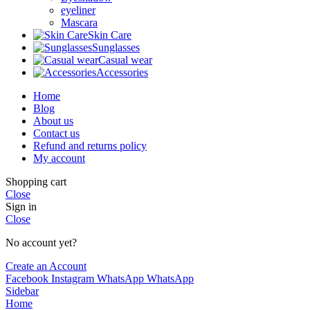
eyeliner
Mascara
Skin Care
Sunglasses
Casual wear
Accessories
Home
Blog
About us
Contact us
Refund and returns policy
My account
Shopping cart
Close
Sign in
Close
No account yet?
Create an Account
Facebook
Instagram
WhatsApp
WhatsApp
Sidebar
Home