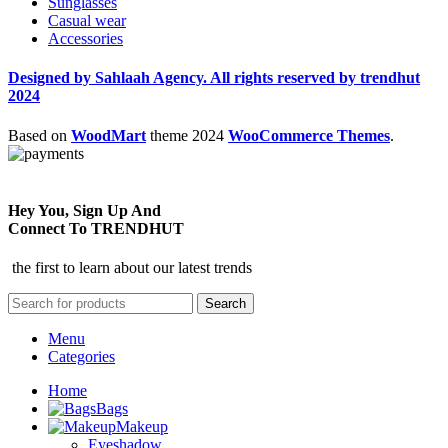
Sunglasses
Casual wear
Accessories
Designed by Sahlaah Agency. All rights reserved by trendhut
2024
Based on
WoodMart
theme
2024
WooCommerce Themes
.
Hey You, Sign Up And
Connect To TRENDHUT
the first to learn about our latest trends
Search
Menu
Categories
Home
Bags
Makeup
Eyeshadow