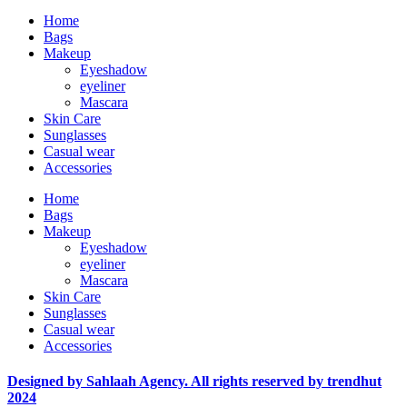
Home
Bags
Makeup
Eyeshadow
eyeliner
Mascara
Skin Care
Sunglasses
Casual wear
Accessories
Home
Bags
Makeup
Eyeshadow
eyeliner
Mascara
Skin Care
Sunglasses
Casual wear
Accessories
Designed by Sahlaah Agency. All rights reserved by trendhut
2024