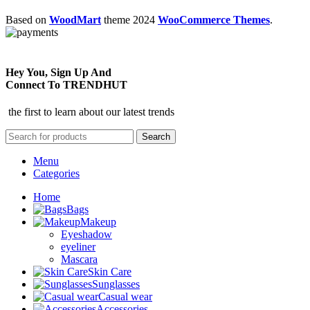
Based on
WoodMart
theme
2024
WooCommerce Themes
.
Hey You, Sign Up And
Connect To TRENDHUT
the first to learn about our latest trends
Search
Menu
Categories
Home
Bags
Makeup
Eyeshadow
eyeliner
Mascara
Skin Care
Sunglasses
Casual wear
Accessories