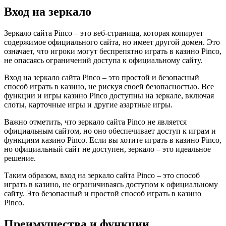
Вход на зеркало
Зеркало сайта Pinco – это веб-страница, которая копирует
содержимое официального сайта, но имеет другой домен. Это
означает, что игроки могут беспрепятно играть в казино Pinco,
не опасаясь ограничений доступа к официальному сайту.
Вход на зеркало сайта Pinco – это простой и безопасный
способ играть в казино, не рискуя своей безопасностью. Все
функции и игры казино Pinco доступны на зеркале, включая
слоты, карточные игры и другие азартные игры.
Важно отметить, что зеркало сайта Pinco не является
официальным сайтом, но оно обеспечивает доступ к играм и
функциям казино Pinco. Если вы хотите играть в казино Pinco,
но официальный сайт не доступен, зеркало – это идеальное
решение.
Таким образом, вход на зеркало сайта Pinco – это способ
играть в казино, не ограничиваясь доступом к официальному
сайту. Это безопасный и простой способ играть в казино
Pinco.
Преимущества и функции