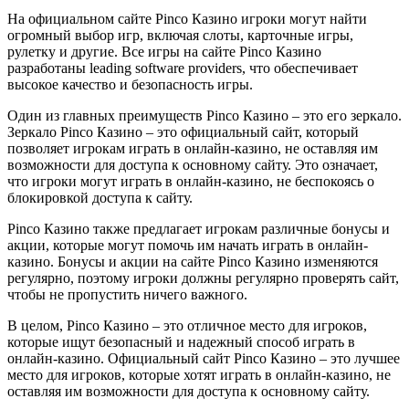
На официальном сайте Pinco Казино игроки могут найти
огромный выбор игр, включая слоты, карточные игры,
рулетку и другие. Все игры на сайте Pinco Казино
разработаны leading software providers, что обеспечивает
высокое качество и безопасность игры.
Один из главных преимуществ Pinco Казино – это его зеркало.
Зеркало Pinco Казино – это официальный сайт, который
позволяет игрокам играть в онлайн-казино, не оставляя им
возможности для доступа к основному сайту. Это означает,
что игроки могут играть в онлайн-казино, не беспокоясь о
блокировкой доступа к сайту.
Pinco Казино также предлагает игрокам различные бонусы и
акции, которые могут помочь им начать играть в онлайн-
казино. Бонусы и акции на сайте Pinco Казино изменяются
регулярно, поэтому игроки должны регулярно проверять сайт,
чтобы не пропустить ничего важного.
В целом, Pinco Казино – это отличное место для игроков,
которые ищут безопасный и надежный способ играть в
онлайн-казино. Официальный сайт Pinco Казино – это лучшее
место для игроков, которые хотят играть в онлайн-казино, не
оставляя им возможности для доступа к основному сайту.