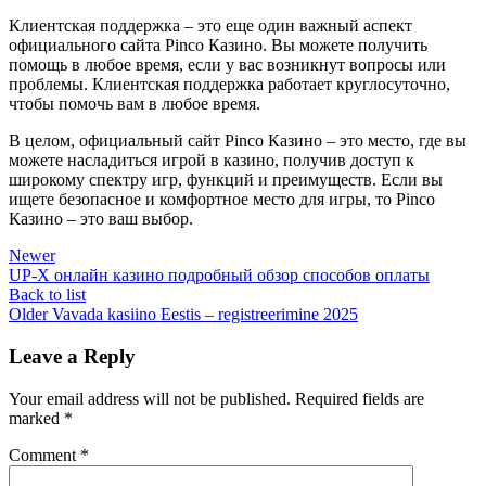
Клиентская поддержка – это еще один важный аспект
официального сайта Pinco Казино. Вы можете получить
помощь в любое время, если у вас возникнут вопросы или
проблемы. Клиентская поддержка работает круглосуточно,
чтобы помочь вам в любое время.
В целом, официальный сайт Pinco Казино – это место, где вы
можете насладиться игрой в казино, получив доступ к
широкому спектру игр, функций и преимуществ. Если вы
ищете безопасное и комфортное место для игры, то Pinco
Казино – это ваш выбор.
Newer
UP-X онлайн казино подробный обзор способов оплаты
Back to list
Older
Vavada kasiino Eestis – registreerimine 2025
Leave a Reply
Your email address will not be published.
Required fields are
marked
*
Comment
*