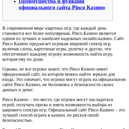
Преимущества и функции
официального сайта Pinco Казино
В современном мире азартных игр, где каждый день
становится все более популярным, Pinco Казино является
одним из лучших и наиболее надежных онлайн-казино. Сайт
Pinco Казино предлагает игрокам широкий спектр игр,
включая слоты, карточные игры, рулетку и другие, что
обеспечивает каждому игроку возможность найти игру,
которая ему по душе.
Однако, не все игроки знают, что Pinco Казино имеет
официальный сайт, на котором можно найти зеркало для
входа. Это означает, что игроки могут играть на официальном
сайте Pinco Казино, не беспокоясь о безопасности своих
данных и денег.
Pinco Казино – это место, где игроки могут насладиться
игрой, получать призы и иметь возможность выбора из
широкого спектра игр. Официальный сайт Pinco Казино – это
лучший способ играть в казино, не рискуя своей
безопасностью.