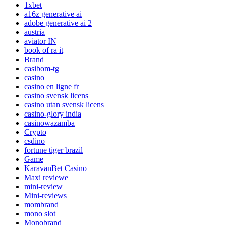
1xbet
a16z generative ai
adobe generative ai 2
austria
aviator IN
book of ra it
Brand
casibom-tg
casino
casino en ligne fr
casino svensk licens
casino utan svensk licens
casino-glory india
casinowazamba
Crypto
csdino
fortune tiger brazil
Game
KaravanBet Casino
Maxi reviewe
mini-review
Mini-reviews
mombrand
mono slot
Monobrand