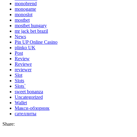
monobrend
monogame
monoslot
mostbet
mostbet hungary
mr jack bet brazil
News
Pin UP Online Casino
plinko UK
Post
Review
Reviewe
reviewer
Slot
Slots
Slots`
sweet bonanza
Uncategorized
Wallet
Макси-обзорник
сателлиты
Share: