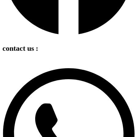
contact us :