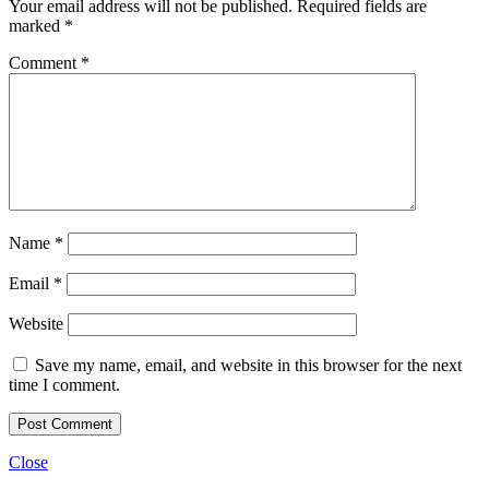
Your email address will not be published.
Required fields are
marked
*
Comment
*
Name
*
Email
*
Website
Save my name, email, and website in this browser for the next
time I comment.
Close