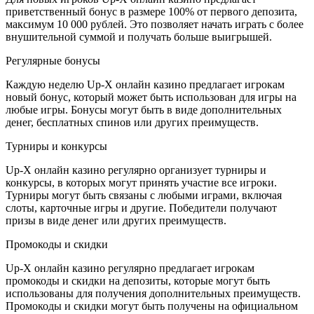
приветственный бонус в размере 100% от первого депозита,
максимум 10 000 рублей. Это позволяет начать играть с более
внушительной суммой и получать больше выигрышей.
Регулярные бонусы
Каждую неделю Up-X онлайн казино предлагает игрокам
новый бонус, который может быть использован для игры на
любые игры. Бонусы могут быть в виде дополнительных
денег, бесплатных спинов или других преимуществ.
Турниры и конкурсы
Up-X онлайн казино регулярно организует турниры и
конкурсы, в которых могут принять участие все игроки.
Турниры могут быть связаны с любыми играми, включая
слоты, карточные игры и другие. Победители получают
призы в виде денег или других преимуществ.
Промокоды и скидки
Up-X онлайн казино регулярно предлагает игрокам
промокоды и скидки на депозиты, которые могут быть
использованы для получения дополнительных преимуществ.
Промокоды и скидки могут быть получены на официальном