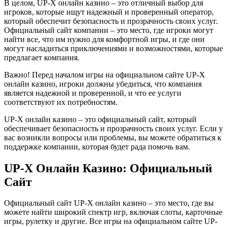
В целом, UP-X онлайн казино – это отличный выбор для
игроков, которые ищут надежный и проверенный оператор,
который обеспечит безопасность и прозрачность своих услуг.
Официальный сайт компании – это место, где игроки могут
найти все, что им нужно для комфортной игры, и где они
могут насладиться приключениями и возможностями, которые
предлагает компания.
Важно! Перед началом игры на официальном сайте UP-X
онлайн казино, игроки должны убедиться, что компания
является надежной и проверенной, и что ее услуги
соответствуют их потребностям.
UP-X онлайн казино – это официальный сайт, который
обеспечивает безопасность и прозрачность своих услуг. Если у
вас возникли вопросы или проблемы, вы можете обратиться к
поддержке компании, которая будет рада помочь вам.
UP-X Онлайн Казино: Официальный
Сайт
Официальный сайт UP-X онлайн казино – это место, где вы
можете найти широкий спектр игр, включая слоты, карточные
игры, рулетку и другие. Все игры на официальном сайте UP-