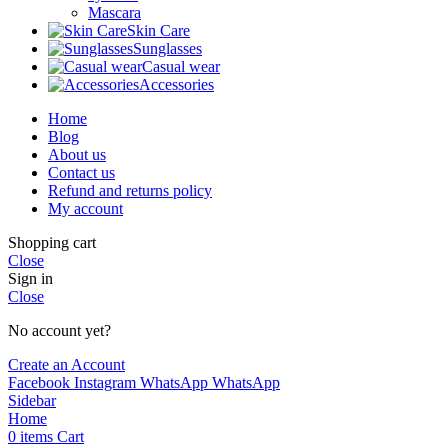
Mascara
Skin Care
Sunglasses
Casual wear
Accessories
Home
Blog
About us
Contact us
Refund and returns policy
My account
Shopping cart
Close
Sign in
Close
No account yet?
Create an Account
Facebook
Instagram
WhatsApp
WhatsApp
Sidebar
Home
0
items
Cart