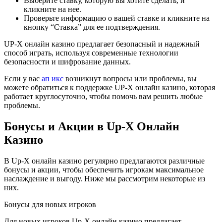
Выберите ставку, которую вы хотите сделать, и
кликните на нее.
Проверьте информацию о вашей ставке и кликните на
кнопку “Ставка” для ее подтверждения.
UP-X онлайн казино предлагает безопасный и надежный
способ играть, используя современные технологии
безопасности и шифрование данных.
Если у вас
ап икс
возникнут вопросы или проблемы, вы
можете обратиться к поддержке UP-X онлайн казино, которая
работает круглосуточно, чтобы помочь вам решить любые
проблемы.
Бонусы и Акции в Up-X Онлайн
Казино
В Up-X онлайн казино регулярно предлагаются различные
бонусы и акции, чтобы обеспечить игрокам максимальное
наслаждение и выгоду. Ниже мы рассмотрим некоторые из
них.
Бонусы для новых игроков
Для новых игроков Up-X онлайн казино предлагает