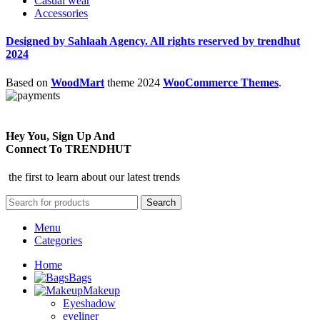
Casual wear
Accessories
Designed by Sahlaah Agency. All rights reserved by trendhut
2024
Based on
WoodMart
theme
2024
WooCommerce Themes
.
Hey You, Sign Up And
Connect To TRENDHUT
the first to learn about our latest trends
Search
Menu
Categories
Home
Bags
Makeup
Eyeshadow
eyeliner