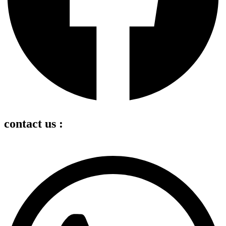
contact us :