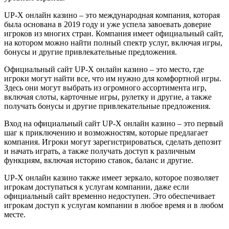
UP-X онлайн казино – это международная компания, которая
была основана в 2019 году и уже успела завоевать доверие
игроков из многих стран. Компания имеет официальный сайт,
на котором можно найти полный спектр услуг, включая игры,
бонусы и другие привлекательные предложения.
Официальный сайт UP-X онлайн казино – это место, где
игроки могут найти все, что им нужно для комфортной игры.
Здесь они могут выбрать из огромного ассортимента игр,
включая слоты, карточные игры, рулетку и другие, а также
получать бонусы и другие привлекательные предложения.
Вход на официальный сайт UP-X онлайн казино – это первый
шаг к приключению и возможностям, которые предлагает
компания. Игроки могут зарегистрироваться, сделать депозит
и начать играть, а также получать доступ к различным
функциям, включая историю ставок, баланс и другие.
UP-X онлайн казино также имеет зеркало, которое позволяет
игрокам доступаться к услугам компании, даже если
официальный сайт временно недоступен. Это обеспечивает
игрокам доступ к услугам компании в любое время и в любом
месте.