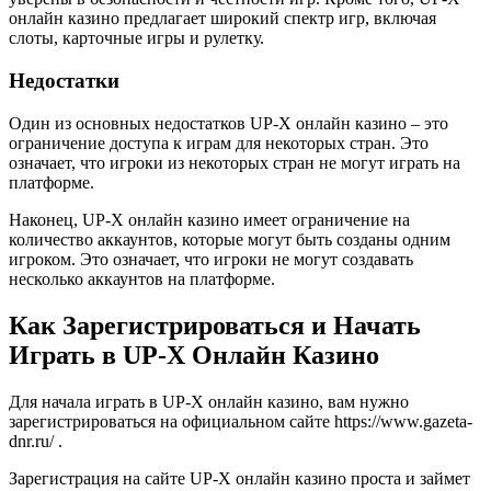
онлайн казино предлагает широкий спектр игр, включая
слоты, карточные игры и рулетку.
Недостатки
Один из основных недостатков UP-X онлайн казино – это
ограничение доступа к играм для некоторых стран. Это
означает, что игроки из некоторых стран не могут играть на
платформе.
Наконец, UP-X онлайн казино имеет ограничение на
количество аккаунтов, которые могут быть созданы одним
игроком. Это означает, что игроки не могут создавать
несколько аккаунтов на платформе.
Как Зарегистрироваться и Начать
Играть в UP-X Онлайн Казино
Для начала играть в UP-X онлайн казино, вам нужно
зарегистрироваться на официальном сайте https://www.gazeta-
dnr.ru/ .
Зарегистрация на сайте UP-X онлайн казино проста и займет